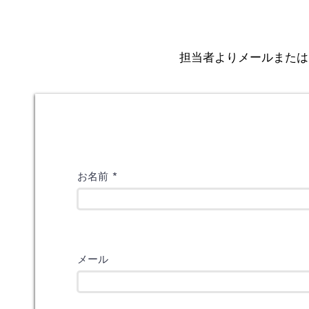
担当者よりメールまたは
お名前
メール