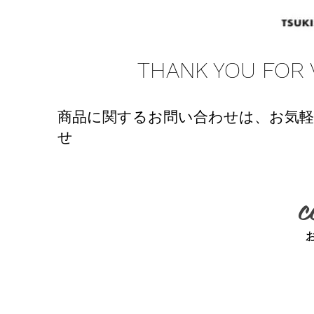
THANK YOU FOR V
商品に関するお問い合わせは、お気
せ
c