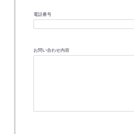
電話番号
お問い合わせ内容